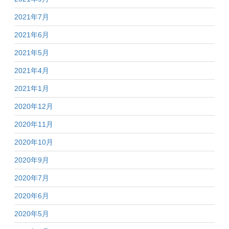
2021年7月
2021年6月
2021年5月
2021年4月
2021年1月
2020年12月
2020年11月
2020年10月
2020年9月
2020年7月
2020年6月
2020年5月