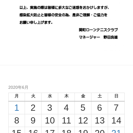
2020年6月
月
火
水
木
金
土
日
1
2
3
4
5
6
7
8
9
10
11
12
13
14