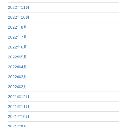
2022年11月
2022年10月
2022年8月
2022年7月
2022年6月
2022年5月
2022年4月
2022年3月
2022年2月
2021年12月
2021年11月
2021年10月
2021年9月