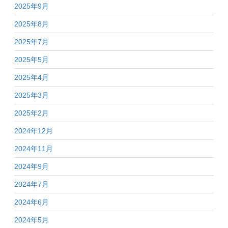
2025年9月
2025年8月
2025年7月
2025年5月
2025年4月
2025年3月
2025年2月
2024年12月
2024年11月
2024年9月
2024年7月
2024年6月
2024年5月