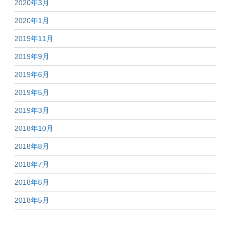
2020年3月
2020年1月
2019年11月
2019年9月
2019年6月
2019年5月
2019年3月
2018年10月
2018年8月
2018年7月
2018年6月
2018年5月