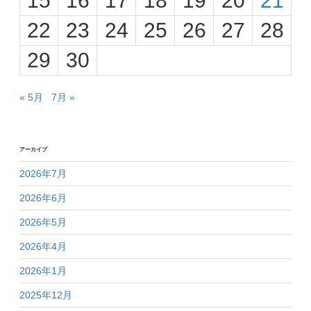
15
16
17
18
19
20
21
22
23
24
25
26
27
28
29
30
« 5月
7月 »
アーカイブ
2026年7月
2026年6月
2026年5月
2026年4月
2026年1月
2025年12月