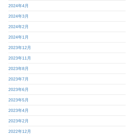
2024年4月
2024年3月
2024年2月
2024年1月
2023年12月
2023年11月
2023年8月
2023年7月
2023年6月
2023年5月
2023年4月
2023年2月
2022年12月