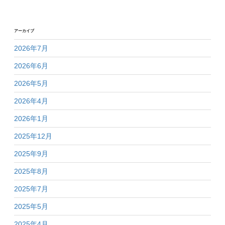
アーカイブ
2026年7月
2026年6月
2026年5月
2026年4月
2026年1月
2025年12月
2025年9月
2025年8月
2025年7月
2025年5月
2025年4月