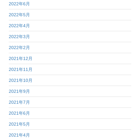
2022年6月
2022年5月
2022年4月
2022年3月
2022年2月
2021年12月
2021年11月
2021年10月
2021年9月
2021年7月
2021年6月
2021年5月
2021年4月