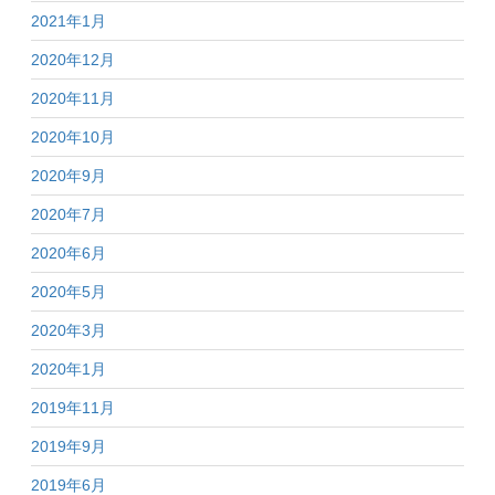
2021年1月
2020年12月
2020年11月
2020年10月
2020年9月
2020年7月
2020年6月
2020年5月
2020年3月
2020年1月
2019年11月
2019年9月
2019年6月