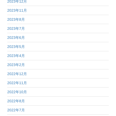
2023年12月
2023年11月
2023年8月
2023年7月
2023年6月
2023年5月
2023年4月
2023年2月
2022年12月
2022年11月
2022年10月
2022年8月
2022年7月