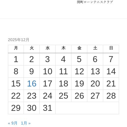
2025年12月
月
火
水
木
金
土
日
1
2
3
4
5
6
7
8
9
10
11
12
13
14
15
16
17
18
19
20
21
22
23
24
25
26
27
28
29
30
31
« 9月
1月 »