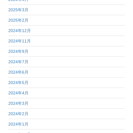
2025年3月
2025年2月
2024年12月
2024年11月
2024年9月
2024年7月
2024年6月
2024年5月
2024年4月
2024年3月
2024年2月
2024年1月