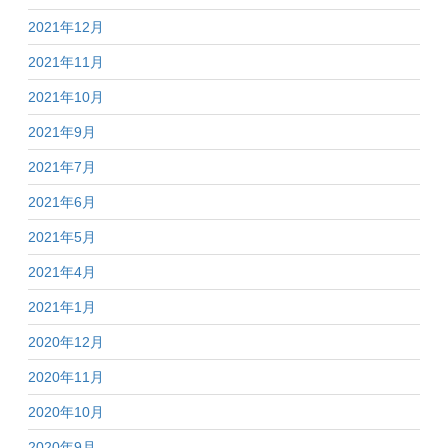
2021年12月
2021年11月
2021年10月
2021年9月
2021年7月
2021年6月
2021年5月
2021年4月
2021年1月
2020年12月
2020年11月
2020年10月
2020年9月