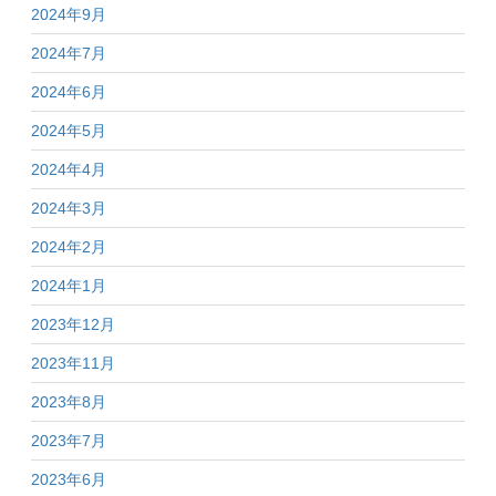
2024年9月
2024年7月
2024年6月
2024年5月
2024年4月
2024年3月
2024年2月
2024年1月
2023年12月
2023年11月
2023年8月
2023年7月
2023年6月