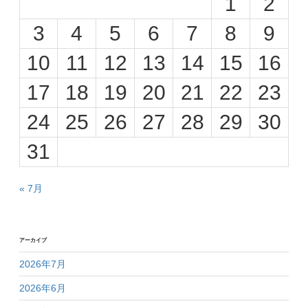
1
2
3
4
5
6
7
8
9
10
11
12
13
14
15
16
17
18
19
20
21
22
23
24
25
26
27
28
29
30
31
« 7月
アーカイブ
2026年7月
2026年6月