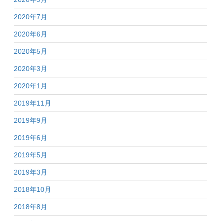
2020年7月
2020年6月
2020年5月
2020年3月
2020年1月
2019年11月
2019年9月
2019年6月
2019年5月
2019年3月
2018年10月
2018年8月