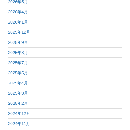
2026年5月
2026年4月
2026年1月
2025年12月
2025年9月
2025年8月
2025年7月
2025年5月
2025年4月
2025年3月
2025年2月
2024年12月
2024年11月