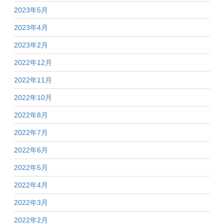
2023年5月
2023年4月
2023年2月
2022年12月
2022年11月
2022年10月
2022年8月
2022年7月
2022年6月
2022年5月
2022年4月
2022年3月
2022年2月